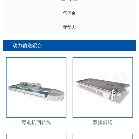
气浮台
无动力
动力输送辊台
弯道机回转线
双排斜辊