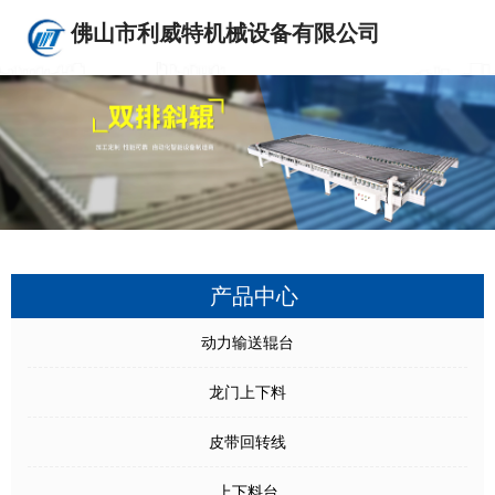
佛山市利威特机械设备有限公司
产品中心
动力输送辊台
龙门上下料
皮带回转线
上下料台