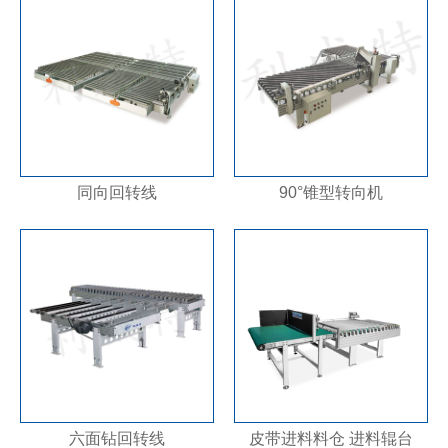
同向回转线
90°锥型转向机
六面钻回转线
皮带进料料仓 进料辊台