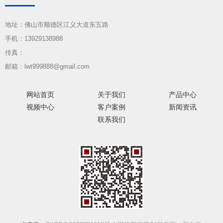
地址：佛山市顺德区江义大道东五路
手机：13929138988
传真：
邮箱：lwt999888@gmail.com
网站首页
关于我们
产品中心
视频中心
客户案例
新闻资讯
联系我们