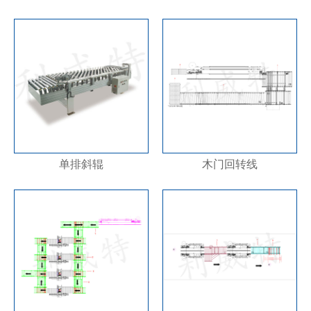
单排斜辊
木门回转线