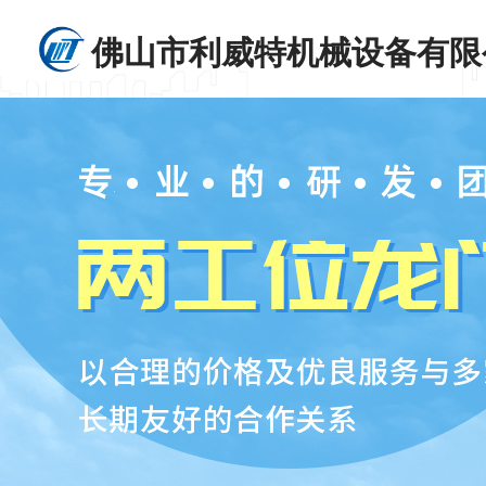
佛山市利威特机械设备有限