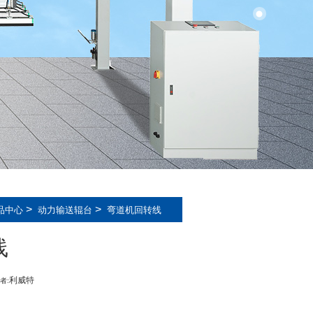
>
>
品中心
动力输送辊台
弯道机回转线
线
利威特
者: