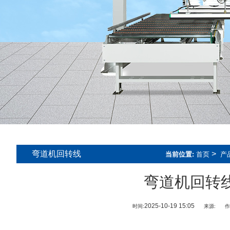
弯道机回转线
>
当前位置:
首页
产
弯道机回转
2025-10-19 15:05
时间:
来源:
作