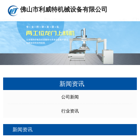
佛山市利威特机械设备有限公司
新闻资讯
公司新闻
行业资讯
新闻资讯