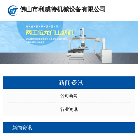
佛山市利威特机械设备有限公司
新闻资讯
公司新闻
行业资讯
新闻资讯